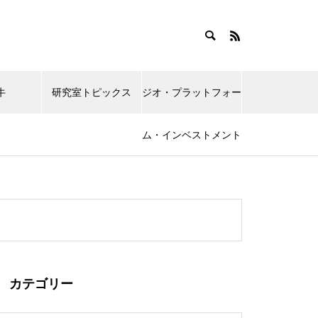
牛
研究室トピックス
ジオ・プラットフォー
ム・インベストメント
カテゴリー